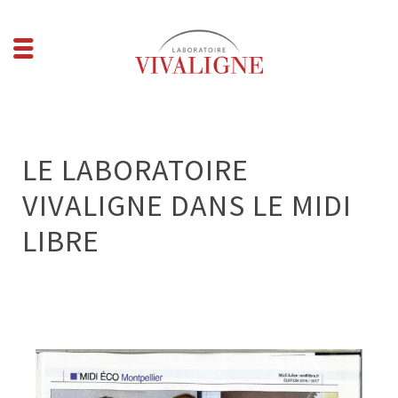
LE LABORATOIRE
VIVALIGNE DANS LE MIDI
LIBRE