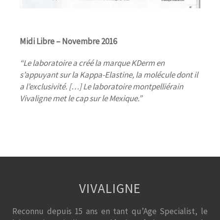
Midi Libre – Novembre 2016
“Le laboratoire a créé la marque KDerm en
s’appuyant sur la Kappa-Elastine, la molécule dont il
a l’exclusivité. […] Le laboratoire montpelliérain
Vivaligne met le cap sur le Mexique.”
VIVALIGNE
Reconnu depuis 15 ans en tant qu’Age Specialist, le