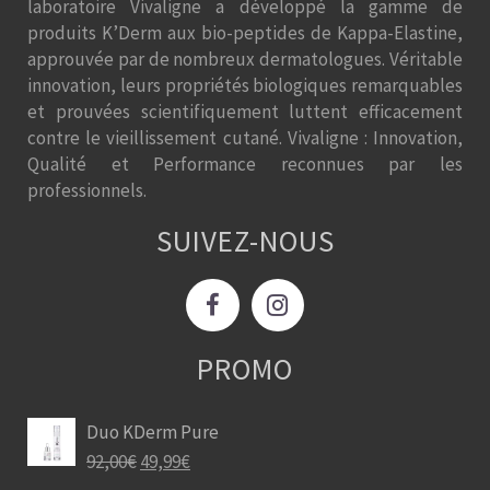
laboratoire Vivaligne a développé la gamme de
produits K’Derm aux bio-peptides de Kappa-Elastine,
approuvée par de nombreux dermatologues. Véritable
innovation, leurs propriétés biologiques remarquables
et prouvées scientifiquement luttent efficacement
contre le vieillissement cutané. Vivaligne : Innovation,
Qualité et Performance reconnues par les
professionnels.
SUIVEZ-NOUS
PROMO
Duo KDerm Pure
92,00
€
49,99
€