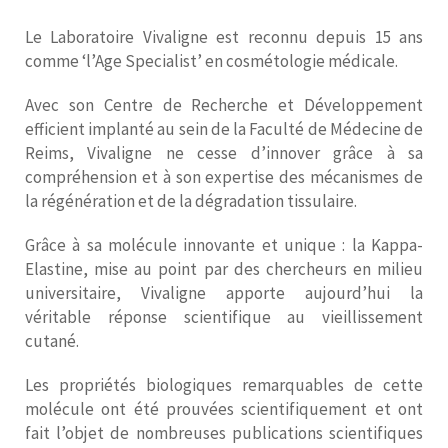
Le Laboratoire Vivaligne est reconnu depuis 15 ans
comme ‘l’Age Specialist’ en cosmétologie médicale.
Avec son Centre de Recherche et Développement
efficient implanté au sein de la Faculté de Médecine de
Reims, Vivaligne ne cesse d’innover grâce à sa
compréhension et à son expertise des mécanismes de
la régénération et de la dégradation tissulaire.
Grâce à sa molécule innovante et unique : la Kappa-
Elastine, mise au point par des chercheurs en milieu
universitaire, Vivaligne apporte aujourd’hui la
véritable réponse scientifique au vieillissement
cutané.
Les propriétés biologiques remarquables de cette
molécule ont été prouvées scientifiquement et ont
fait l’objet de nombreuses publications scientifiques