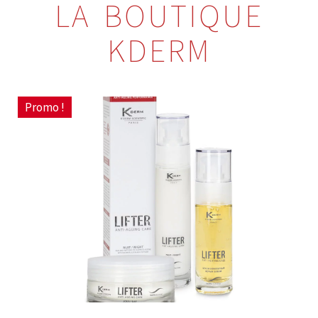
LA BOUTIQUE
KDERM
Promo !