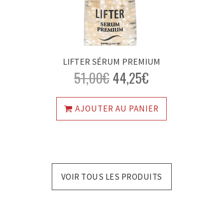
LIFTER SÉRUM PREMIUM
51,00
€
44,25
€
AJOUTER AU PANIER
VOIR TOUS LES PRODUITS