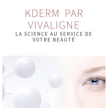
KDERM PAR
VIVALIGNE
LA SCIENCE AU SERVICE DE
VOTRE BEAUTÉ