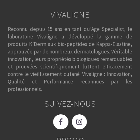
VIVALIGNE
Reconnu depuis 15 ans en tant qu’Age Specialist, le
laboratoire Vivaligne a développé la gamme de
produits K’Derm aux bio-peptides de Kappa-Elastine,
approuvée par de nombreux dermatologues. Véritable
innovation, leurs propriétés biologiques remarquables
et prouvées scientifiquement luttent efficacement
contre le vieillissement cutané. Vivaligne : Innovation,
Qualité et Performance reconnues par les
professionnels.
SUIVEZ-NOUS
PROMO