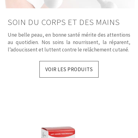
SOIN DU CORPS ET DES MAINS
Une belle peau, en bonne santé mérite des attentions
au quotidien.
Nos soins la nourrissent, la réparent,
l’adoucissent et luttent contre le relâchement cutané.
VOIR LES PRODUITS