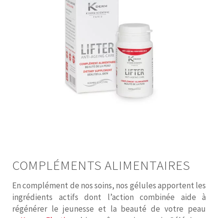
COMPLÉMENTS ALIMENTAIRES
En complément de nos soins, nos gélules apportent les
ingrédients actifs dont l’action combinée aide à
régénérer le jeunesse et la beauté de votre peau