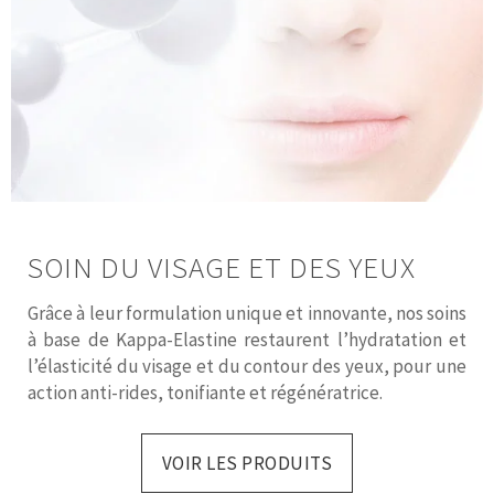
SOIN DU VISAGE ET DES YEUX
Grâce à leur formulation unique et innovante
, nos soins
à base de Kappa-Elastine restaurent l’hydratation et
l’élasticité du visage et du contour des yeux, pour une
action anti-rides, tonifiante et régénératrice.
VOIR LES PRODUITS