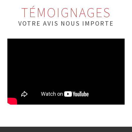
TÉMOIGNAGES
VOTRE AVIS NOUS IMPORTE