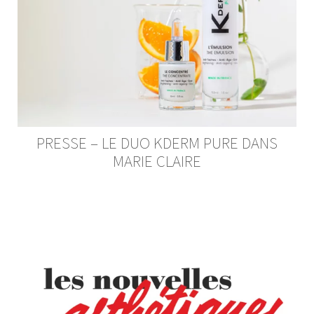
PRESSE – LE DUO KDERM PURE DANS
MARIE CLAIRE