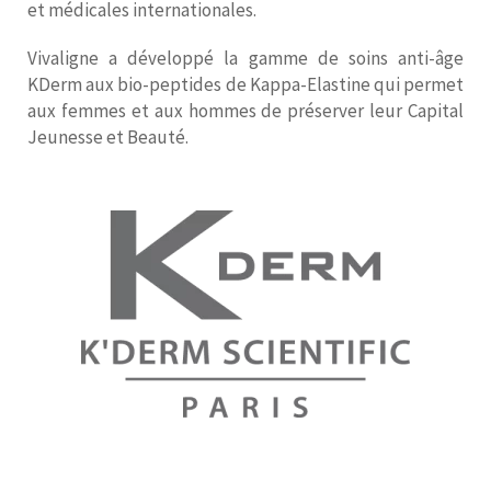
et médicales internationales.
Vivaligne a développé la gamme de soins anti-âge
KDerm aux bio-peptides de Kappa-Elastine qui permet
aux femmes et aux hommes de préserver leur Capital
Jeunesse et Beauté.