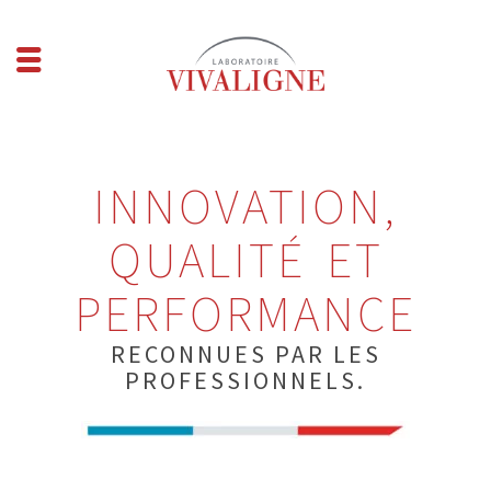
INNOVATION,
QUALITÉ ET
PERFORMANCE
RECONNUES PAR LES
PROFESSIONNELS.