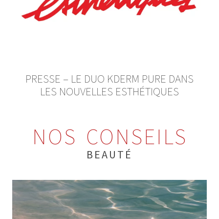
PRESSE – LE DUO KDERM PURE DANS
LES NOUVELLES ESTHÉTIQUES
NOS CONSEILS
BEAUTÉ