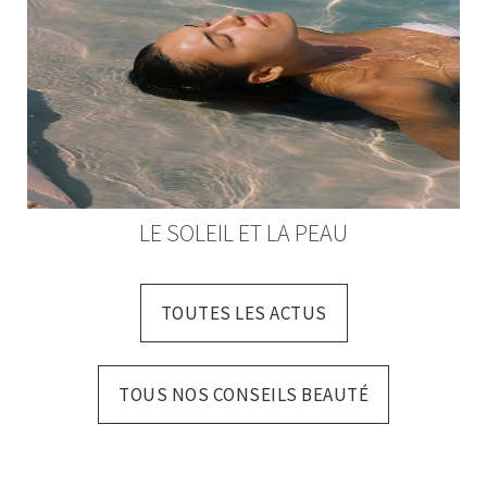
LE SOLEIL ET LA PEAU
SÉ
TOUTES LES ACTUS
TOUS NOS CONSEILS BEAUTÉ