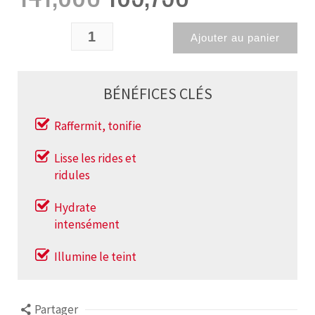
Ajouter au panier
BÉNÉFICES CLÉS
Raffermit, tonifie
Lisse les rides et
ridules
Hydrate
intensément
Illumine le teint
Partager