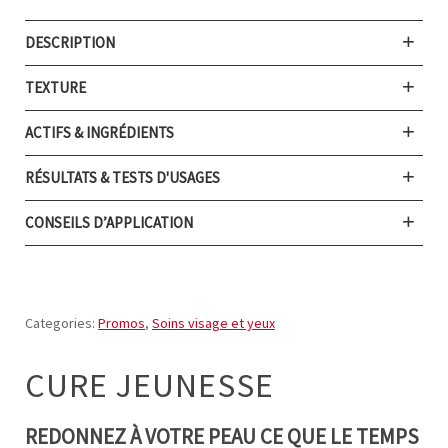
DESCRIPTION
TEXTURE
ACTIFS & INGRÉDIENTS
RÉSULTATS & TESTS D'USAGES
CONSEILS D’APPLICATION
Categories:
Promos
,
Soins visage et yeux
CURE JEUNESSE
REDONNEZ À VOTRE PEAU CE QUE LE TEMPS