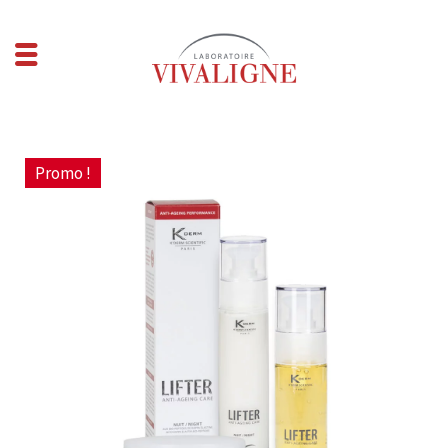
Promo !