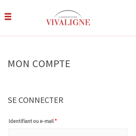
MON COMPTE
SE CONNECTER
Identifiant ou e-mail
*