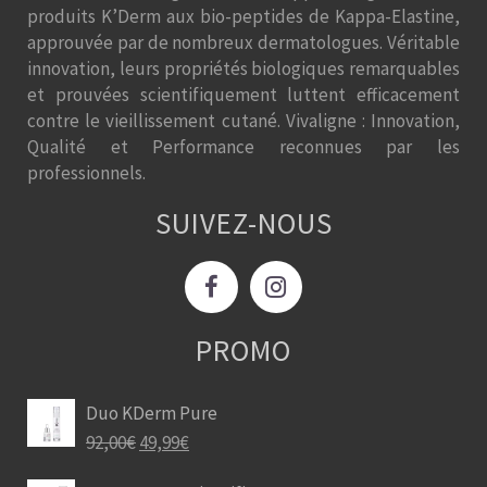
produits K’Derm aux bio-peptides de Kappa-Elastine,
approuvée par de nombreux dermatologues. Véritable
innovation, leurs propriétés biologiques remarquables
et prouvées scientifiquement luttent efficacement
contre le vieillissement cutané. Vivaligne : Innovation,
Qualité et Performance reconnues par les
professionnels.
SUIVEZ-NOUS
PROMO
Duo KDerm Pure
92,00
€
49,99
€