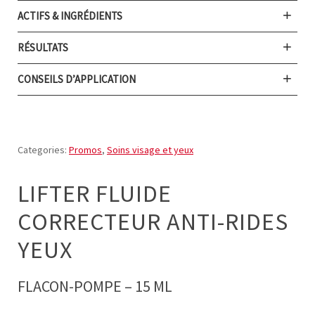
ACTIFS & INGRÉDIENTS
RÉSULTATS
CONSEILS D’APPLICATION
Categories:
Promos
,
Soins visage et yeux
LIFTER FLUIDE
CORRECTEUR ANTI-RIDES
YEUX
FLACON-POMPE – 15 ML