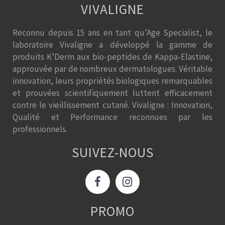
VIVALIGNE
Reconnu depuis 15 ans en tant qu’Age Specialist, le
laboratoire Vivaligne a développé la gamme de
produits K’Derm aux bio-peptides de Kappa-Elastine,
approuvée par de nombreux dermatologues. Véritable
innovation, leurs propriétés biologiques remarquables
et prouvées scientifiquement luttent efficacement
contre le vieillissement cutané. Vivaligne : Innovation,
Qualité et Performance reconnues par les
professionnels.
SUIVEZ-NOUS
PROMO