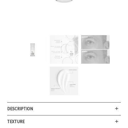
DESCRIPTION
TEXTURE