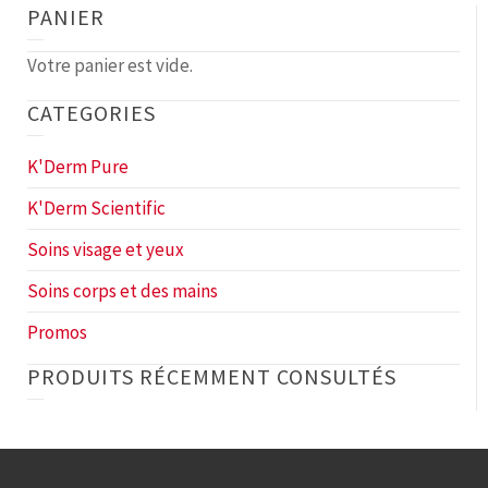
PANIER
Votre panier est vide.
CATEGORIES
K'Derm Pure
K'Derm Scientific
Soins visage et yeux
Soins corps et des mains
Promos
PRODUITS RÉCEMMENT CONSULTÉS