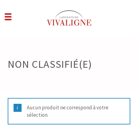
NON CLASSIFIÉ(E)
Aucun produit ne correspond à votre
sélection.