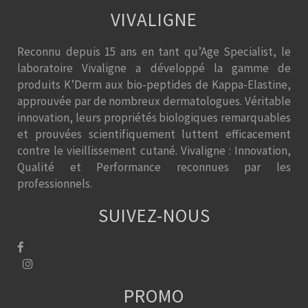
VIVALIGNE
Reconnu depuis 15 ans en tant qu’Age Specialist, le
laboratoire Vivaligne a développé la gamme de
produits K’Derm aux bio-peptides de Kappa-Elastine,
approuvée par de nombreux dermatologues. Véritable
innovation, leurs propriétés biologiques remarquables
et prouvées scientifiquement luttent efficacement
contre le vieillissement cutané. Vivaligne : Innovation,
Qualité et Performance reconnues par les
professionnels.
SUIVEZ-NOUS
PROMO