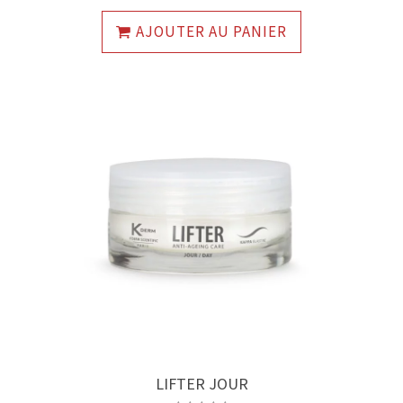
AJOUTER AU PANIER
LIFTER JOUR