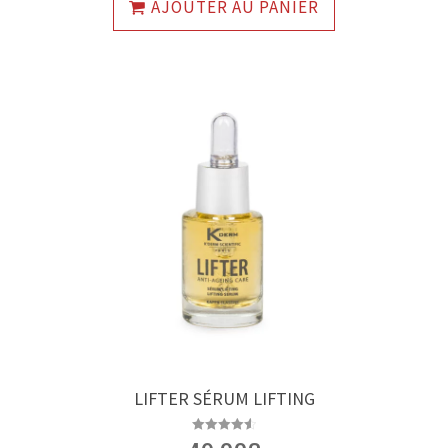
AJOUTER AU PANIER
LIFTER SÉRUM LIFTING
Note
4.60