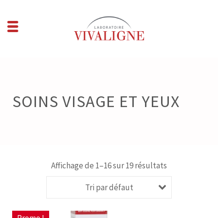
SOINS VISAGE ET YEUX
Affichage de 1–16 sur 19 résultats
Tri par défaut