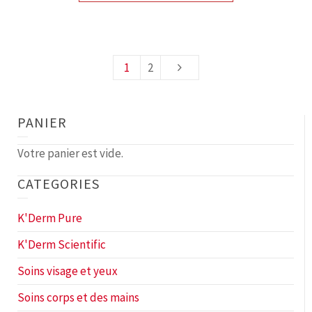
1
2
PANIER
Votre panier est vide.
CATEGORIES
K'Derm Pure
K'Derm Scientific
Soins visage et yeux
Soins corps et des mains