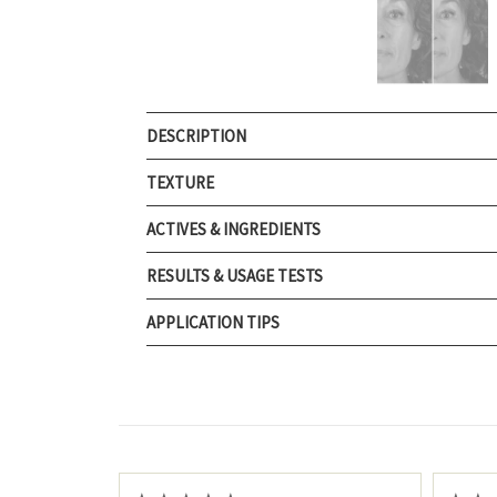
DESCRIPTION
TEXTURE
ACTIVES & INGREDIENTS
RESULTS & USAGE TESTS
APPLICATION TIPS