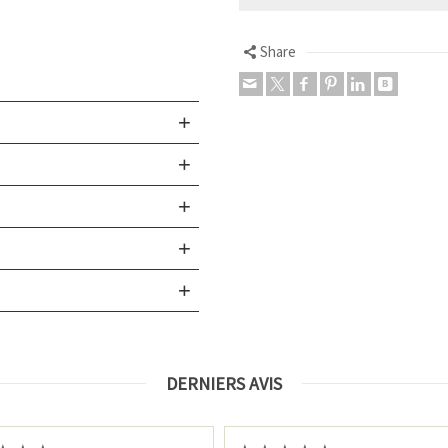
Share
DERNIERS AVIS